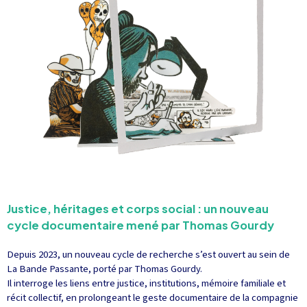
Justice, héritages et corps social : un nouveau
cycle documentaire mené par Thomas Gourdy
Depuis 2023, un nouveau cycle de recherche s’est ouvert au sein de
La Bande Passante, porté par Thomas Gourdy.
Il interroge les liens entre justice, institutions, mémoire familiale et
récit collectif, en prolongeant le geste documentaire de la compagnie