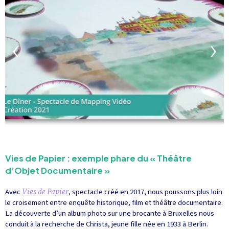
Vies de Papier : exemple phare du « Théâtre
d’Objet Documentaire »
Avec
Vies de Papier
, spectacle créé en 2017, nous poussons plus loin
le croisement entre enquête historique, film et théâtre documentaire.
La découverte d’un album photo sur une brocante à Bruxelles nous
conduit à la recherche de Christa, jeune fille née en 1933 à Berlin.