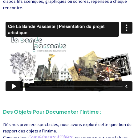
dispositifs scéniques, graphiques ou sonores, repensés à chaque
rencontre.
Des Objets Pour Documenter l’Intime :
Dès nos premiers spectacles, nous avons exploré cette question du
rapport des objets à l’intime.
Comme dans
Compléments d’Objets
, qui propose aux spectateurs