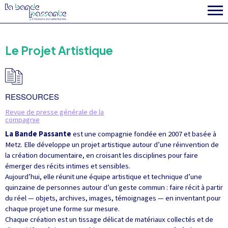
la fabrique
Le Projet Artistique
RESSOURCES
Revue de presse générale de la
compagnie
La Bande Passante
est une compagnie fondée en 2007 et basée à
Metz. Elle développe un projet artistique autour d’une réinvention de
la création documentaire, en croisant les disciplines pour faire
émerger des récits intimes et sensibles.
Aujourd’hui, elle réunit une équipe artistique et technique d’une
quinzaine de personnes autour d’un geste commun : faire récit à partir
du réel — objets, archives, images, témoignages — en inventant pour
chaque projet une forme sur mesure.
Chaque création est un tissage délicat de matériaux collectés et de