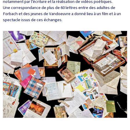
notamment par l’écriture et la réalisation de vidéos poétiques.
Une correspondance de plus de 60 lettres entre des adultes de
Forbach et des jeunes de Vandoeuvre a donné lieu à un film et à un
spectacle issus de ces échanges.