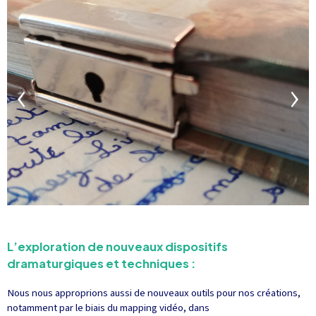
L’exploration de nouveaux dispositifs
dramaturgiques et techniques :
Nous nous approprions aussi de nouveaux outils pour nos créations,
notamment par le biais du mapping vidéo, dans