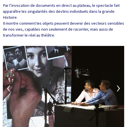
Par l’invocation de documents en direct au plateau, le spectacle fait
apparaître les singularités des destins individuels dans la grande
Histoire.
Il montre comment les objets peuvent devenir des vecteurs sensibles
de nos vies, capables non seulement de raconter, mais aussi de
transformer le réel au théâtre.