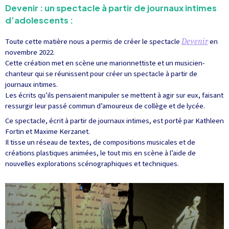
Devenir : un spectacle à partir de journaux intimes
d’adolescents :
Toute cette matière nous a permis de créer le spectacle
Devenir
en
novembre 2022.
Cette création met en scène une marionnettiste et un musicien-
chanteur qui se réunissent pour créer un spectacle à partir de
journaux intimes.
Les écrits qu’ils pensaient manipuler se mettent à agir sur eux, faisant
ressurgir leur passé commun d’amoureux de collège et de lycée.
Ce spectacle, écrit à partir de journaux intimes, est porté par Kathleen
Fortin et Maxime Kerzanet.
Il tisse un réseau de textes, de compositions musicales et de
créations plastiques animées, le tout mis en scène à l’aide de
nouvelles explorations scénographiques et techniques.