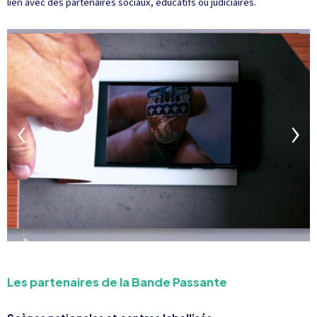
lien avec des partenaires sociaux, éducatifs ou judiciaires.
Les partenaires de la Bande Passante