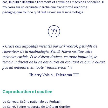
cas, le public déambule librement et active des machines bricolées. Il
trouvera sur un ordinateur archaïque transformé en borne
pédagogique tout ce qu’il faut savoir sur la mnémologie.
« Grâce aux dispositifs inventés par Erik Vadrok, petit-fils de
l’inventeur de la mnémologie, Benoît Faivre restitue cette
mémoire cachée. Et le visiteur devient, en toute impunité, le
témoin indiscret de la vie des autres en écoutant ce qu’il n’aurait
pas dû entendre. En toute " indiscré-son ". »
Thierry Voisin
, Telerama TTT
Coproduction et soutien
Le Carreau, Scène nationale de Forbach
Le Carré, Scène nationale de Château-Gontier