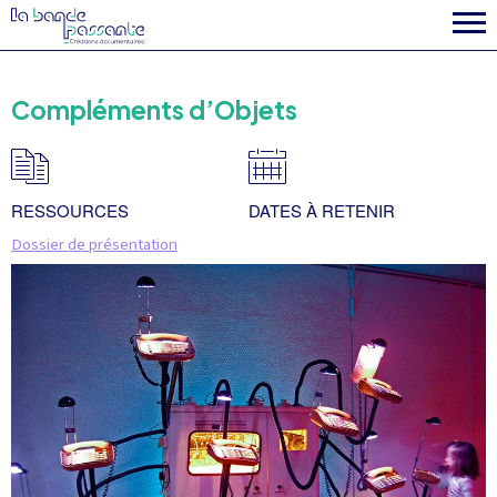
la fabrique
Compléments d’Objets
RESSOURCES
DATES À RETENIR
Dossier de présentation