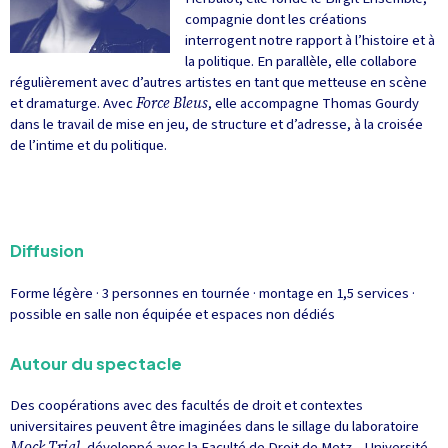
compagnie dont les créations
interrogent notre rapport à l’histoire et à
la politique. En parallèle, elle collabore
régulièrement avec d’autres artistes en tant que metteuse en scène
et dramaturge. Avec
Force Bleus
, elle accompagne Thomas Gourdy
dans le travail de mise en jeu, de structure et d’adresse, à la croisée
de l’intime et du politique.
Diffusion
Forme légère · 3 personnes en tournée · montage en 1,5 services ·
possible en salle non équipée et espaces non dédiés
Autour du spectacle
Des coopérations avec des facultés de droit et contextes
universitaires peuvent être imaginées dans le sillage du laboratoire
Mock Trial
, développé avec la Faculté de Droit de Metz – Université