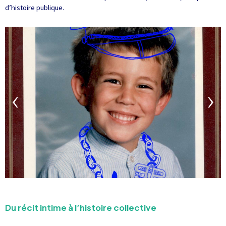
d’histoire publique.
Du récit intime à l’histoire collective