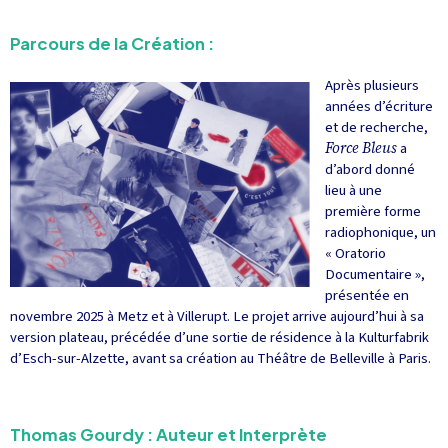
Parcours de la Création :
Après plusieurs
années d’écriture
et de recherche,
Force Bleus
a
d’abord donné
lieu à une
première forme
radiophonique, un
« Oratorio
Documentaire »,
présentée en
novembre 2025 à Metz et à Villerupt. Le projet arrive aujourd’hui à sa
version plateau, précédée d’une sortie de résidence à la Kulturfabrik
d’Esch-sur-Alzette, avant sa création au Théâtre de Belleville à Paris.
Thomas Gourdy : Auteur et Interprète