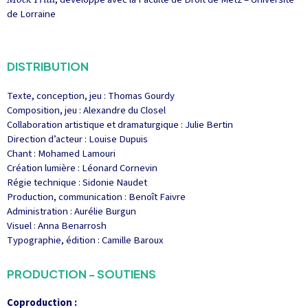
de Lorraine
DISTRIBUTION
Texte, conception, jeu : Thomas Gourdy
Composition, jeu : Alexandre du Closel
Collaboration artistique et dramaturgique : Julie Bertin
Direction d’acteur : Louise Dupuis
Chant : Mohamed Lamouri
Création lumière : Léonard Cornevin
Régie technique : Sidonie Naudet
Production, communication : Benoît Faivre
Administration : Aurélie Burgun
Visuel : Anna Benarrosh
Typographie, édition : Camille Baroux
PRODUCTION - SOUTIENS
Coproduction :