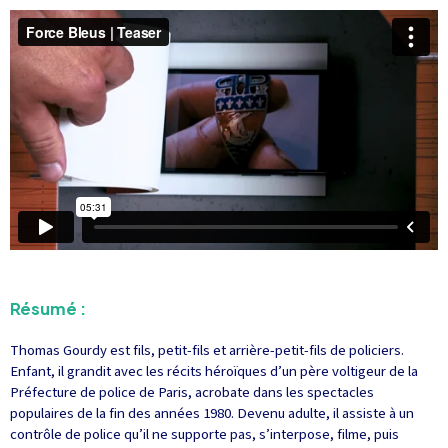
Résumé :
Thomas Gourdy est fils, petit-fils et arrière-petit-fils de policiers.
Enfant, il grandit avec les récits héroïques d’un père voltigeur de la
Préfecture de police de Paris, acrobate dans les spectacles
populaires de la fin des années 1980. Devenu adulte, il assiste à un
contrôle de police qu’il ne supporte pas, s’interpose, filme, puis