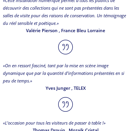
«Cette installation numérique permet à tous les publics de
découvrir des collections qui ne sont pas présentées dans les
salles de visite pour des raisons de conservation. Un témoignage
du réel sensible et poétique.»
Valérie Pierson
, France Bleu Lorraine
«On en ressort fasciné, tant par la mise en scène image
dynamique que par la quantité d’informations présentées en si
peu de temps.»
Yves Junger
, TELEX
«L’occasion pour tous les visiteurs de passer à table !»
Thomas Drouin
, Mozaïk Cristal