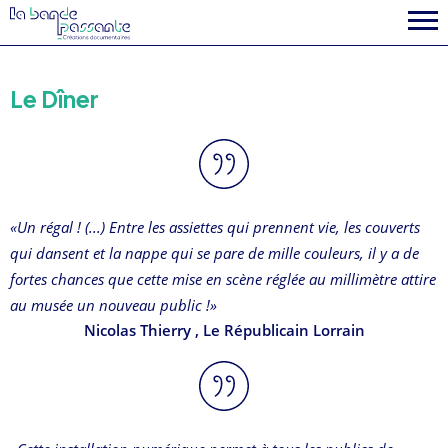
la fabrique
Le Dîner
«Un régal ! (...) Entre les assiettes qui prennent vie, les couverts
qui dansent et la nappe qui se pare de mille couleurs, il y a de
fortes chances que cette mise en scène réglée au millimètre attire
au musée un nouveau public !»
Nicolas Thierry
, Le Républicain Lorrain