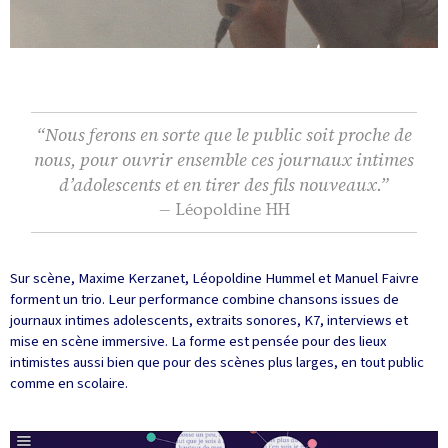
“Nous ferons en sorte que le public soit proche de
nous, pour ouvrir ensemble ces journaux intimes
d’adolescents et en tirer des fils nouveaux.”
— Léopoldine HH
Sur scène, Maxime Kerzanet, Léopoldine Hummel et Manuel Faivre
forment un trio. Leur performance combine chansons issues de
journaux intimes adolescents, extraits sonores, K7, interviews et
mise en scène immersive. La forme est pensée pour des lieux
intimistes aussi bien que pour des scènes plus larges, en tout public
comme en scolaire.