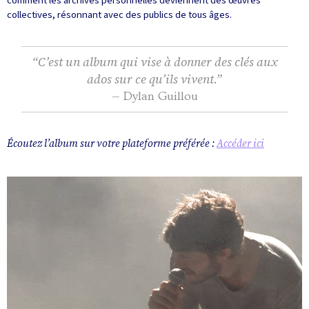
comment les archives personnelles deviennent des œuvres
collectives, résonnant avec des publics de tous âges.
“C’est un album qui vise à donner des clés aux
ados sur ce qu’ils vivent.”
— Dylan Guillou
Écoutez l’album sur votre plateforme préférée :
Accéder ici