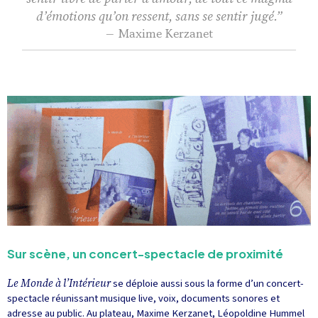
d’émotions qu’on ressent, sans se sentir jugé.”
— Maxime Kerzanet
Sur scène, un concert-spectacle de proximité
Le Monde à l’Intérieur
se déploie aussi sous la forme d’un concert-
spectacle réunissant musique live, voix, documents sonores et
adresse au public. Au plateau, Maxime Kerzanet, Léopoldine Hummel