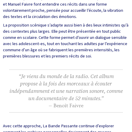
et Manuel Faivre font entendre ces récits dans une forme
volontairement proche, pensée pour accueillir l’écoute, la vibration
des textes et la circulation des émotions.
La proposition scénique s’adapte aussi bien à des lieux intimistes qu’à
des contextes plus larges. Elle peut être présentée en tout public
comme en scolaire. Cette forme permet d’ouvrir un dialogue sensible
avec les adolescent-es, tout en touchant les adultes par l’expérience
commune d’un âge où se fabriquent les premières intensités, les
premières blessures et les premiers récits de soi.
“Je viens du monde de la radio. Cet album
propose à la fois des morceaux à écouter
indépendamment et une narration sonore, comme
un documentaire de 52 minutes.”
— Benoît Faivre
Avec cette approche, La Bande Passante continue d’explorer