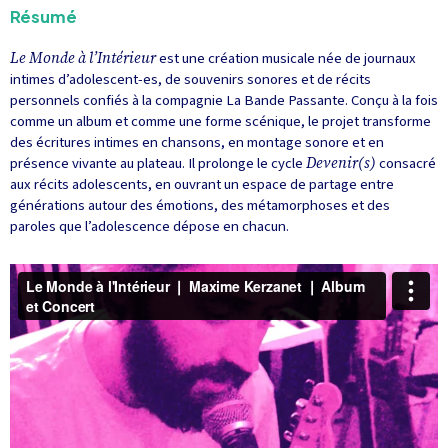
Résumé
Le Monde à l’Intérieur
est une création musicale née de journaux
intimes d’adolescent-es, de souvenirs sonores et de récits
personnels confiés à la compagnie La Bande Passante. Conçu à la fois
comme un album et comme une forme scénique, le projet transforme
des écritures intimes en chansons, en montage sonore et en
présence vivante au plateau. Il prolonge le cycle
Devenir(s)
consacré
aux récits adolescents, en ouvrant un espace de partage entre
générations autour des émotions, des métamorphoses et des
paroles que l’adolescence dépose en chacun.