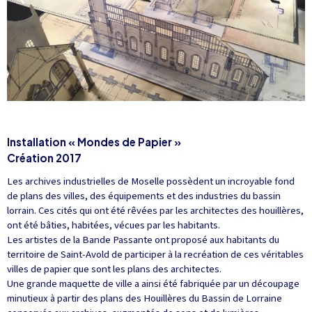
Installation « Mondes de Papier »
Création 2017
Les archives industrielles de Moselle possèdent un incroyable fond
de plans des villes, des équipements et des industries du bassin
lorrain. Ces cités qui ont été rêvées par les architectes des houillères,
ont été bâties, habitées, vécues par les habitants.
Les artistes de la Bande Passante ont proposé aux habitants du
territoire de Saint-Avold de participer à la recréation de ces véritables
villes de papier que sont les plans des architectes.
Une grande maquette de ville a ainsi été fabriquée par un découpage
minutieux à partir des plans des Houillères du Bassin de Lorraine