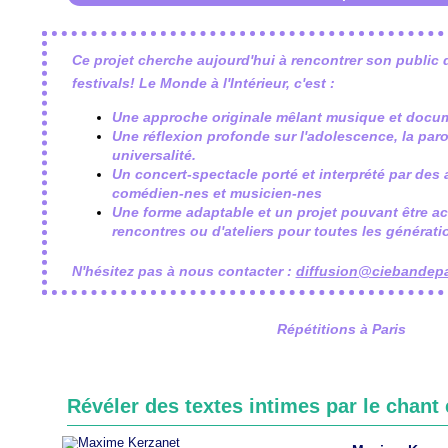
Ce projet cherche aujourd'hui à rencontrer son public d
festivals! Le Monde à l'Intérieur, c'est :
Une approche originale mêlant musique et docu
Une réflexion profonde sur l'adolescence, la paro
universalité.
Un concert-spectacle porté et interprété par des ar
comédien-nes et musicien-nes
Une forme adaptable et un projet pouvant être 
rencontres ou d'ateliers pour toutes les générati
N'hésitez pas à nous contacter :
diffusion@ciebandepa
Répétitions à Paris
Révéler des textes intimes par le chant