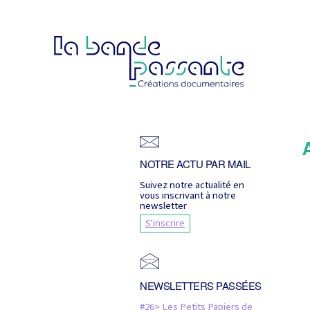
NOTRE ACTU PAR MAIL
Suivez notre actualité en
vous inscrivant à notre
newsletter
S'inscrire
NEWSLETTERS PASSÉES
#26> Les Petits Papiers de