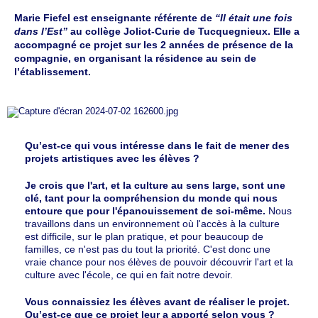
Marie Fiefel est enseignante référente de
“Il était une fois
dans l’Est”
au collège Joliot-Curie de Tucquegnieux. Elle a
accompagné ce projet sur les 2 années de présence de la
compagnie, en organisant la résidence au sein de
l’établissement.
Qu’est-ce qui vous intéresse dans le fait de mener des
projets artistiques avec les élèves ?
Je crois que l'art, et la culture au sens large, sont une
clé, tant pour la compréhension du monde qui nous
entoure que pour l'épanouissement de soi-même.
Nous
travaillons dans un environnement où l'accès à la culture
est difficile, sur le plan pratique, et pour beaucoup de
familles, ce n'est pas du tout la priorité. C'est donc une
vraie chance pour nos élèves de pouvoir découvrir l'art et la
culture avec l'école, ce qui en fait notre devoir.
Vous connaissiez les élèves avant de réaliser le projet.
Qu’est-ce que ce projet leur a apporté selon vous ?