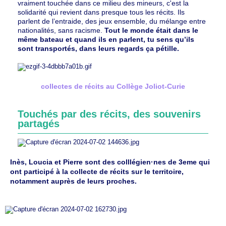
vraiment touchée dans ce milieu des mineurs, c'est la
solidarité qui revient dans presque tous les récits. Ils
parlent de l’entraide, des jeux ensemble, du mélange entre
nationalités, sans racisme.
Tout le monde était dans le
même bateau et quand ils en parlent, tu sens qu’ils
sont transportés, dans leurs regards ça pétille.
collectes de récits au Collège Joliot-Curie
Touchés par des récits, des souvenirs
partagés
Inès, Loucia et Pierre sont des colllégien·nes de 3eme qui
ont participé à la collecte de récits sur le territoire,
notamment auprès de leurs proches.