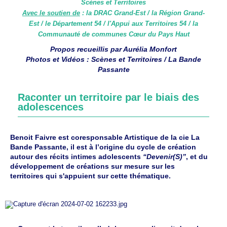
Scènes et Territoires
Avec le soutien de
: la DRAC Grand-Est / la Région Grand-
Est / le Département 54 / l'Appui aux Territoires 54 / la
Communauté de communes Cœur du Pays Haut
Propos recueillis par Aurélia Monfort
Photos et Vidéos : Scènes et Territoires / La Bande
Passante
Raconter un territoire par le biais des
adolescences
Benoit Faivre est coresponsable Artistique de la cie La
Bande Passante, il est à l’origine du cycle de création
autour des récits intimes adolescents
“Devenir(S)”
, et du
développement de créations sur mesure sur les
territoires qui s'appuient sur cette thématique.