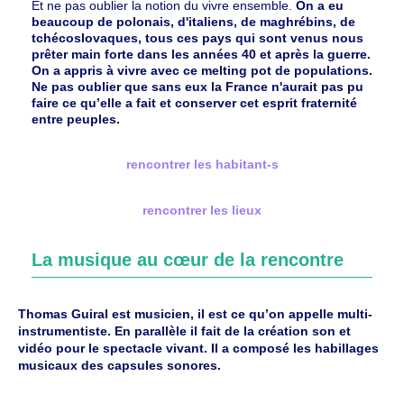
Et ne pas oublier la notion du vivre ensemble.
On a eu
beaucoup de polonais, d'italiens, de maghrébins, de
tchécoslovaques, tous ces pays qui sont venus nous
prêter main forte dans les années 40 et après la guerre.
On a appris à vivre avec ce melting pot de populations.
Ne pas oublier que sans eux la France n'aurait pas pu
faire ce qu’elle a fait et conserver cet esprit fraternité
entre peuples.
rencontrer les habitant-s
rencontrer les lieux
La musique au cœur de la rencontre
Thomas Guiral est musicien, il est ce qu’on appelle multi-
instrumentiste. En parallèle il fait de la création son et
vidéo pour le spectacle vivant. Il a composé les habillages
musicaux des capsules sonores.