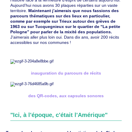
Aujourd’hui nous avons 30 plaques réparties sur un vaste
territoire.
Maintenant j’aimerais que nous fassions des
parcours thématiques sur des lieux en particulier,
comme par exemple sur Trieux autour des grèves de
1963 ou sur Tucquegnieux sur le quartier de “La petite
Pologne” pour parler de la mixité des populations.
J’aimerais aller plus loin oui. Dans dix ans, avoir 200 récits
accessibles sur nos communes !
inauguration du parcours de récits
des QR-codes, aux capsules sonores
"Ici, à l'époque, c'était l'Amérique"