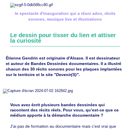
le spectacle d'inauguration qui a réuni ados, récits
sonores, musique live et illustrations
Le dessin pour tisser du lien et attiser
la curiosité
Étienne Gendrin est originaire d'Alsace. Il est dessinateur
et auteur de Bandes Dessinées documentaires. Il a illustré
chacun des 30 récits sonores pour les plaques implantées
sur le territoire et le site
"Devenir(S)"
.
Vous avez écrit plusieurs bandes dessinées qui
racontent des récits réels. Pour vous, qu’est-ce que ce
médium apporte à la démarche documentaire ?
J'ai pas de formation au documentaire mais c'est vrai que