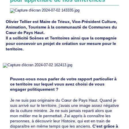
Olivier Tellier est Maire de Trieux, Vice-Président Culture,
Animation, Tourisme à la communauté de Communes du
Cœur de Pays Haut.
Il a sollicité Scènes et Territoires ainsi que la compagnie
pour concevoir un projet de création sur mesure pour le
territoire.
Pouvez-vous nous parler de votre rapport particulier à
ce territoire sur lequel vous avez choisi de vous
engager politiquement ?
Je ne suis pas originaire du Cœur de Pays Haut. Quand je
suis arrivé sur le territoire, j’avais une image assez négative
de la culture minière. Je ne suis jamais reparti alors que
mon métier me le permettait. J'ai appris à connaître les
personnes, à découvrir leur Histoire, qui est en train de
disparaître en même temps que les anciens.
C’est grâce à