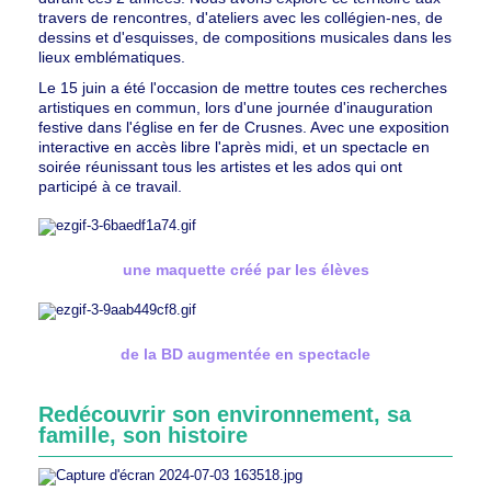
travers de rencontres, d'ateliers avec les collégien-nes, de
dessins et d'esquisses, de compositions musicales dans les
lieux emblématiques.
Le 15 juin a été l'occasion de mettre toutes ces recherches
artistiques en commun, lors d'une journée d'inauguration
festive dans l'église en fer de Crusnes. Avec une exposition
interactive en accès libre l'après midi, et un spectacle en
soirée réunissant tous les artistes et les ados qui ont
participé à ce travail.
une maquette créé par les élèves
de la BD augmentée en spectacle
Redécouvrir son environnement, sa
famille, son histoire