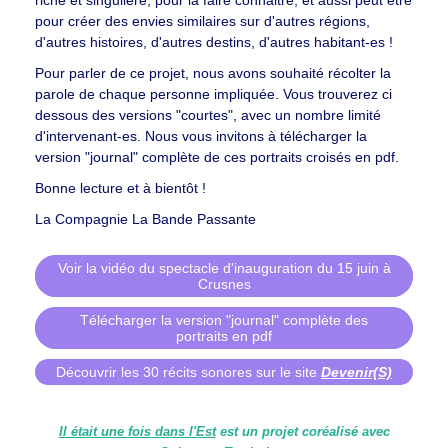
pour créer des envies similaires sur d'autres régions,
d'autres histoires, d'autres destins, d'autres habitant-es !
Pour parler de ce projet, nous avons souhaité récolter la
parole de chaque personne impliquée. Vous trouverez ci
dessous des versions "courtes", avec un nombre limité
d'intervenant-es. Nous vous invitons à télécharger la
version "journal" complète de ces portraits croisés en pdf.
Bonne lecture et à bientôt !
La Compagnie La Bande Passante
Voir la vidéo du spectacle d'inauguration du 15 juin à
Crusnes
Télécharger la version "journal" complète des
portraits en pdf
Découvrir les 30 récits sonores sur le site
Devenir(S)
Il était une fois dans l'Est
est un projet coréalisé avec