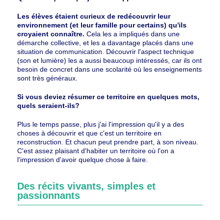
Les élèves étaient curieux de redécouvrir leur
environnement (et leur famille pour certains) qu'ils
croyaient connaître.
Cela les a impliqués dans une
démarche collective, et les a davantage placés dans une
situation de communication. Découvrir l'aspect technique
(son et lumière) les a aussi beaucoup intéressés, car ils ont
besoin de concret dans une scolarité où les enseignements
sont très généraux.
Si vous deviez résumer ce territoire en quelques mots,
quels seraient-ils?
Plus le temps passe, plus j'ai l'impression qu'il y a des
choses à découvrir et que c'est un territoire en
reconstruction. Et chacun peut prendre part, à son niveau.
C'est assez plaisant d'habiter un territoire où l'on a
l'impression d'avoir quelque chose à faire.
Des récits vivants, simples et
passionnants