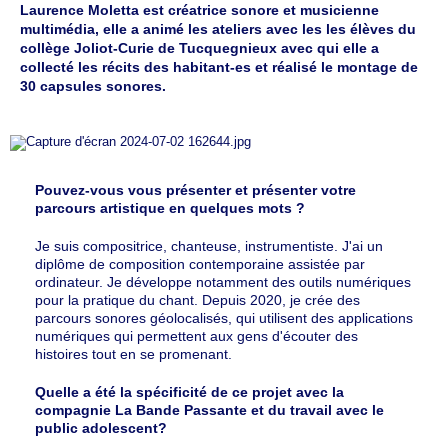
Laurence Moletta est créatrice sonore et musicienne
multimédia, elle a animé les ateliers avec les les élèves du
collège Joliot-Curie de Tucquegnieux avec qui elle a
collecté les récits des habitant-es et réalisé le montage de
30 capsules sonores.
Pouvez-vous vous présenter et présenter votre
parcours artistique en quelques mots ?
Je suis compositrice, chanteuse, instrumentiste. J'ai un
diplôme de composition contemporaine assistée par
ordinateur. Je développe notamment des outils numériques
pour la pratique du chant. Depuis 2020, je crée des
parcours sonores géolocalisés, qui utilisent des applications
numériques qui permettent aux gens d'écouter des
histoires tout en se promenant.
Quelle a été la spécificité de ce projet avec la
compagnie La Bande Passante et du travail avec le
public adolescent?