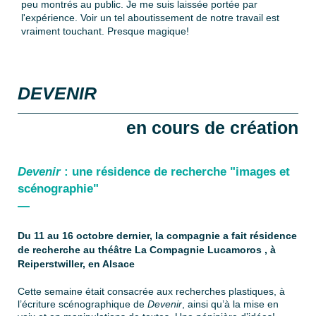
peu montrés au public. Je me suis laissée portée par
l'expérience. Voir un tel aboutissement de notre travail est
vraiment touchant. Presque magique!
DEVENIR
en cours de création
Devenir
: une résidence de recherche "images et
scénographie"
—
Du 11 au 16 octobre dernier, la compagnie a fait résidence
de recherche au théâtre La Compagnie Lucamoros , à
Reiperstwiller, en Alsace
Cette semaine était consacrée aux recherches plastiques, à
l’écriture scénographique de
Devenir
, ainsi qu’à la mise en