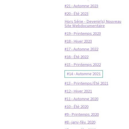
#21 › Automne 2023
#20 › Été 2023
Hors Série - Devenir(s) Nouveau
Site Webdocumentaire
#19 › Printemps 2023
#18 › Hiver 2023
#17 › Automne 2022
#16 › Été 2022
#15 › Printemps 2022
#14 › Automne 2021
#13 › Printemps/Été 2021
#12 › Hiver 2021
#11 › Automne 2020
#10 › Été 2020
#9 › Printemps 2020
#8 › janv-fév. 2020