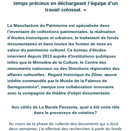
temps précieux en déchargeant l’équipe d’un
travail colossal. »
La Manufacture du Patrimoine est spécialisée dans
l’inventaire de collections patrimoniales, la réalisation
d’études historiques et urbaines, le traitement de fonds
documentaires et dans toutes les formes de mise en
valeur du patrimoine culturel. Ce bureau d'études
intervient depuis 2013 auprès d'institutions publiques
telles que le Ministère de la Culture, le Centre des
monuments nationaux ou des Directions régionales des
affaires culturelles. Regard historique du
Dîner
, œuvre
inédite commandée par le Musée de la Faïence de
Sarreguemines*, marque une collaboration innovante
avec la compagnie de théâtre d'objet documentaire.
Aux côtés de La Bande Passante, quel a été votre rôle
dans le processus de création?
Au cours de la phase de collecte des documents qui a duré
deux semaines, j'ai effectué des recherches à partir du fonds