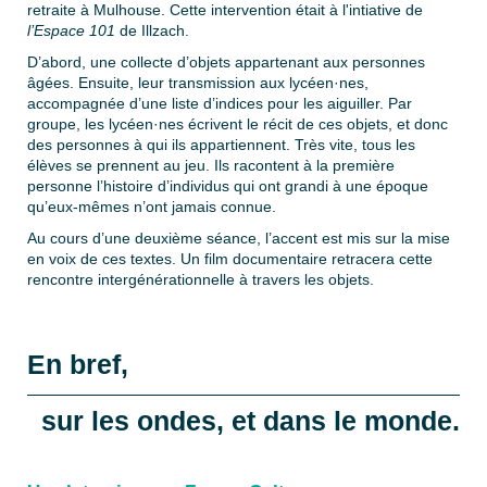
retraite à Mulhouse. Cette intervention était à l'intiative de
l’Espace 101
de Illzach.
D’abord, une collecte d’objets appartenant aux personnes
âgées. Ensuite, leur transmission aux lycéen·nes,
accompagnée d’une liste d’indices pour les aiguiller. Par
groupe, les lycéen·nes écrivent le récit de ces objets, et donc
des personnes à qui ils appartiennent. Très vite, tous les
élèves se prennent au jeu. Ils racontent à la première
personne l’histoire d’individus qui ont grandi à une époque
qu’eux-mêmes n’ont jamais connue.
Au cours d’une deuxième séance, l’accent est mis sur la mise
en voix de ces textes. Un film documentaire retracera cette
rencontre intergénérationnelle à travers les objets.
En bref,
sur les ondes, et dans le monde.