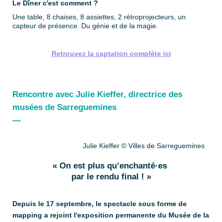
Le Dîner c'est comment ?
Une table, 8 chaises, 8 assiettes, 2 rétroprojecteurs, un
capteur de présence. Du génie et de la magie.
Retrouvez la captation complète ici
Rencontre avec Julie Kieffer, directrice des
musées de Sarreguemines
—
Julie Kieffer © Villes de Sarreguemines
« On est plus qu’enchanté·es
par le rendu final ! »
Depuis le 17 septembre, le spectacle sous forme de
mapping a rejoint l'exposition permanente du Musée de la