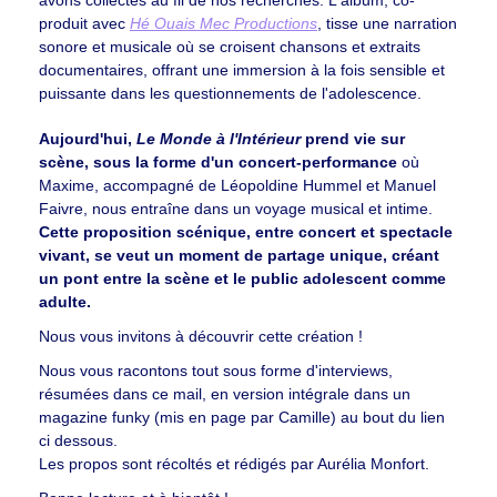
produit avec
Hé Ouais Mec Productions
, tisse une narration
sonore et musicale où se croisent chansons et extraits
documentaires, offrant une immersion à la fois sensible et
puissante dans les questionnements de l'adolescence.
Aujourd'hui,
Le Monde à l'Intérieur
prend vie sur
scène, sous la forme d'un concert-performance
où
Maxime, accompagné de Léopoldine Hummel et Manuel
Faivre, nous entraîne dans un voyage musical et intime.
Cette proposition scénique, entre concert et spectacle
vivant, se veut un moment de partage unique, créant
un pont entre la scène et le public adolescent comme
adulte.
Nous vous invitons à découvrir cette création !
Nous vous racontons tout sous forme d'interviews,
résumées dans ce mail, en version intégrale dans un
magazine funky (mis en page par Camille) au bout du lien
ci dessous.
Les propos sont récoltés et rédigés par Aurélia Monfort.