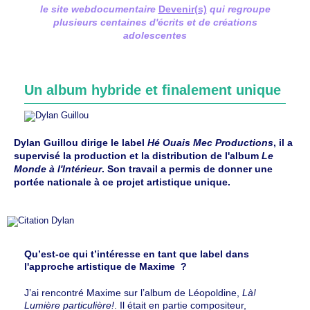
le site webdocumentaire
Devenir(s)
qui regroupe
plusieurs centaines d'écrits et de créations
adolescentes
Un album hybride et finalement unique
Dylan Guillou dirige le label
Hé Ouais Mec Productions
, il a
supervisé la production et la distribution de l'album
Le
Monde à l'Intérieur
. Son travail a permis de donner une
portée nationale à ce projet artistique unique.
Qu’est-ce qui t’intéresse en tant que label dans
l'approche artistique de Maxime ?
J’ai rencontré Maxime sur l’album de Léopoldine,
Là!
Lumière particulière!
. Il était en partie compositeur,