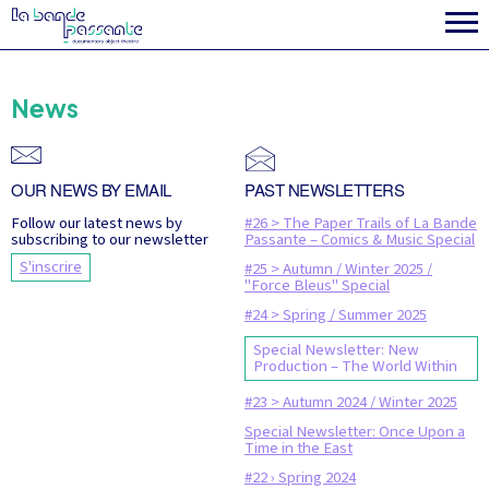
News
OUR NEWS BY EMAIL
PAST NEWSLETTERS
Follow our latest news by
#26 > The Paper Trails of La Bande
subscribing to our newsletter
Passante – Comics & Music Special
S'inscrire
#25 > Autumn / Winter 2025 /
"Force Bleus" Special
#24 > Spring / Summer 2025
Special Newsletter: New
Production – The World Within
#23 > Autumn 2024 / Winter 2025
Special Newsletter: Once Upon a
Time in the East
#22 › Spring 2024