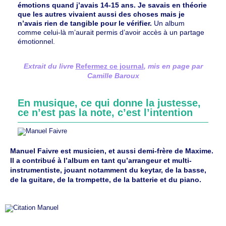
émotions quand j’avais 14-15 ans. Je savais en théorie
que les autres vivaient aussi des choses mais je
n’avais rien de tangible pour le vérifier.
Un album
comme celui-là m’aurait permis d’avoir accès à un partage
émotionnel.
Extrait du livre
Refermez ce journal
, mis en page par
Camille Baroux
En musique, ce qui donne la justesse,
ce n’est pas la note, c’est l’intention
Manuel Faivre est musicien, et aussi demi-frère de Maxime.
Il a contribué à l’album en tant qu’arrangeur et multi-
instrumentiste, jouant notamment du keytar, de la basse,
de la guitare, de la trompette, de la batterie et du piano.