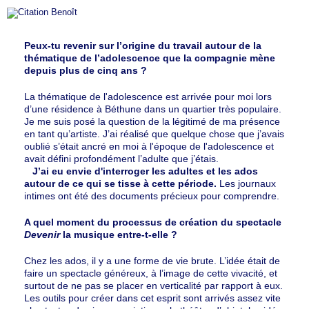
Peux-tu revenir sur l’origine du travail autour de la
thématique de l’adolescence que la compagnie mène
depuis plus de cinq ans ?
La thématique de l'adolescence est arrivée pour moi lors
d’une résidence à Béthune dans un quartier très populaire.
Je me suis posé la question de la légitimé de ma présence
en tant qu’artiste. J’ai réalisé que quelque chose que j’avais
oublié s’était ancré en moi à l'époque de l'adolescence et
avait défini profondément l’adulte que j’étais.
J’ai eu envie d'interroger les adultes et les ados
autour de ce qui se tisse à cette période.
Les journaux
intimes ont été des documents précieux pour comprendre.
A quel moment du processus de création du spectacle
Devenir
la musique entre-t-elle ?
Chez les ados, il y a une forme de vie brute. L’idée était de
faire un spectacle généreux, à l’image de cette vivacité, et
surtout de ne pas se placer en verticalité par rapport à eux.
Les outils pour créer dans cet esprit sont arrivés assez vite