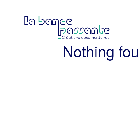
Nothing fo